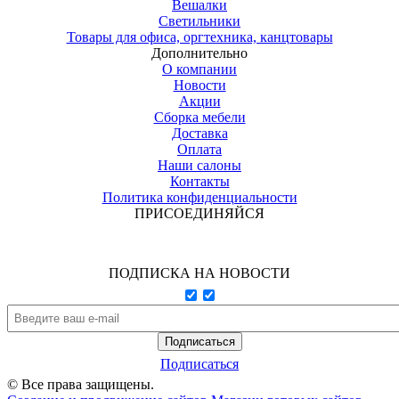
Вешалки
Светильники
Товары для офиса, оргтехника, канцтовары
Дополнительно
О компании
Новости
Акции
Сборка мебели
Доставка
Оплата
Наши салоны
Контакты
Политика конфиденциальности
ПРИСОЕДИНЯЙСЯ
ПОДПИСКА НА НОВОСТИ
Подписаться
© Все права защищены.