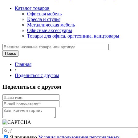
Каталог товаров
Офисная мебель
Кресла и стулья
Металлическая мебель
Офисные аксессуары
Товары для офиса, оргтехника, канцтовары
Главная
/
Поделиться с другом
Поделиться с другом
Я принимаю
Условия использования персональных