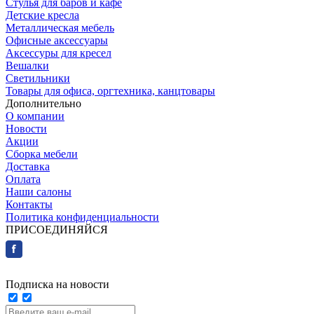
Стулья для баров и кафе
Детские кресла
Металлическая мебель
Офисные аксессуары
Аксессуры для кресел
Вешалки
Светильники
Товары для офиса, оргтехника, канцтовары
Дополнительно
О компании
Новости
Акции
Сборка мебели
Доставка
Оплата
Наши салоны
Контакты
Политика конфиденциальности
ПРИСОЕДИНЯЙСЯ
Подписка на новости