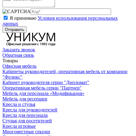
Я принимаю
Условия использования персональных
данных
Заказать звонок
Обратная связь
Товары
Офисная мебель
Kабинеты руководителей, оперативная мебель от компании
"Феликс"
Кабинет руководителя серии "Дипломат"
Оперативная мебель серии "Партнер"
Мебель для персонала «Модификация»
Мебель для ресепшен
Кресла и стулья
Кресла для руководителей
Кресла для персонала
Стулья для посетителей
Кресла игровые
Многоместные секции