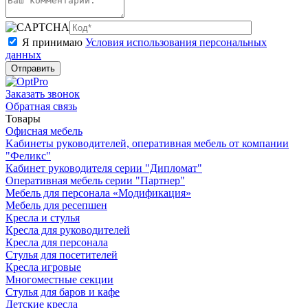
Я принимаю
Условия использования персональных
данных
Заказать звонок
Обратная связь
Товары
Офисная мебель
Kабинеты руководителей, оперативная мебель от компании
"Феликс"
Кабинет руководителя серии "Дипломат"
Оперативная мебель серии "Партнер"
Мебель для персонала «Модификация»
Мебель для ресепшен
Кресла и стулья
Кресла для руководителей
Кресла для персонала
Стулья для посетителей
Кресла игровые
Многоместные секции
Стулья для баров и кафе
Детские кресла