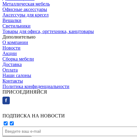
Металлическая мебель
Офисные аксессуары
Аксессуры для кресел
Вешалки
Светильники
Товары для офиса, оргтехника, канцтовары
Дополнительно
О компании
Новости
Акции
Сборка мебели
Доставка
Оплата
Наши салоны
Контакты
Политика конфиденциальности
ПРИСОЕДИНЯЙСЯ
ПОДПИСКА НА НОВОСТИ