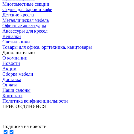
Многоместные секции
Стулья для баров и кафе
Детские кресла
Металлическая мебель
Офисные аксессуары
Аксессуры для кресел
Вешалки
Светильники
Товары для офиса, оргтехника, канцтовары
Дополнительно
О компании
Новости
Акции
Сборка мебели
Доставка
Оплата
Наши салоны
Контакты
Политика конфиденциальности
ПРИСОЕДИНЯЙСЯ
Подписка на новости