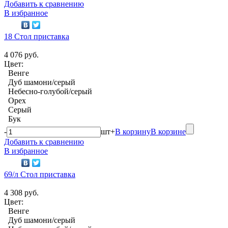
Добавить к сравнению
В избранное
18 Стол приставка
4 076 руб.
Цвет:
Венге
Дуб шамони/серый
Небесно-голубой/серый
Орех
Серый
Бук
-
шт
+
В корзину
В корзине
Добавить к сравнению
В избранное
69/л Стол приставка
4 308 руб.
Цвет:
Венге
Дуб шамони/серый