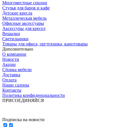
Многоместные секции
Стулья для баров и кафе
Детские кресла
Металлическая мебель
Офисные аксессуары
Аксессуры для кресел
Вешалки
Светильники
Товары для офиса, оргтехника, канцтовары
Дополнительно
О компании
Новости
Акции
Сборка мебели
Доставка
Оплата
Наши салоны
Контакты
Политика конфиденциальности
ПРИСОЕДИНЯЙСЯ
Подписка на новости