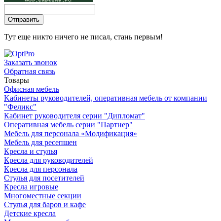
Тут еще никто ничего не писал, стань первым!
Заказать звонок
Обратная связь
Товары
Офисная мебель
Kабинеты руководителей, оперативная мебель от компании
"Феликс"
Кабинет руководителя серии "Дипломат"
Оперативная мебель серии "Партнер"
Мебель для персонала «Модификация»
Мебель для ресепшен
Кресла и стулья
Кресла для руководителей
Кресла для персонала
Стулья для посетителей
Кресла игровые
Многоместные секции
Стулья для баров и кафе
Детские кресла