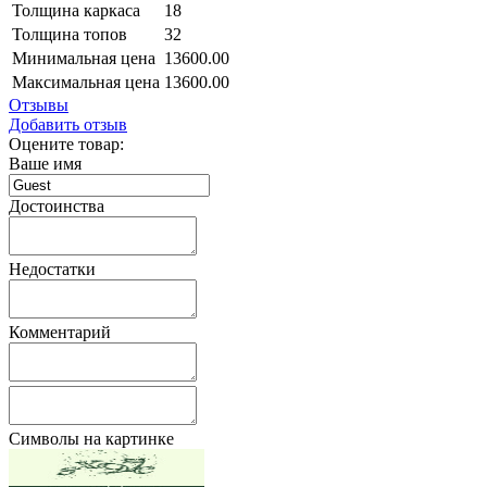
Толщина каркаса
18
Толщина топов
32
Минимальная цена
13600.00
Максимальная цена
13600.00
Отзывы
Добавить отзыв
Оцените товар:
Ваше имя
Достоинства
Недостатки
Комментарий
Символы на картинке