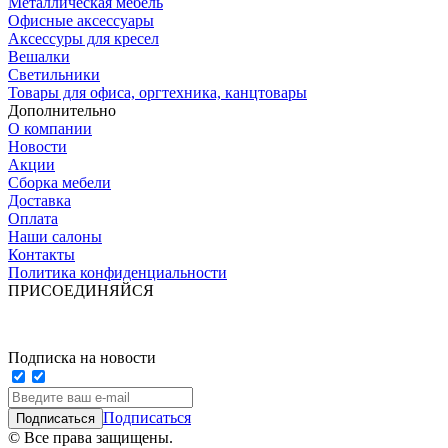
Металлическая мебель
Офисные аксессуары
Аксессуры для кресел
Вешалки
Светильники
Товары для офиса, оргтехника, канцтовары
Дополнительно
О компании
Новости
Акции
Сборка мебели
Доставка
Оплата
Наши салоны
Контакты
Политика конфиденциальности
ПРИСОЕДИНЯЙСЯ
Подписка на новости
Подписаться
© Все права защищены.