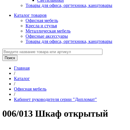
Светильники
Товары для офиса, оргтехника, канцтовары
Каталог товаров
Офисная мебель
Кресла и стулья
Металлическая мебель
Офисные аксессуары
Товары для офиса, оргтехника, канцтовары
Главная
/
Каталог
/
Офисная мебель
/
Кабинет руководителя серии "Дипломат"
006/013 Шкаф открытый