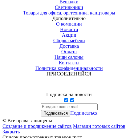
Вешалки
Светильники
Товары для офиса, оргтехника, канцтовары
Дополнительно
О компании
Новости
Акции
Сборка мебели
Доставка
Оплата
Наши салоны
Контакты
Политика конфиденциальности
ПРИСОЕДИНЯЙСЯ
Подписка на новости
Подписаться
© Все права защищены.
Создание и продвижение сайтов
Магазин готовых сайтов
Закрыть
Список просмотренных товаров пуст