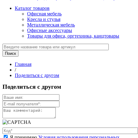
Каталог товаров
Офисная мебель
Кресла и стулья
Металлическая мебель
Офисные аксессуары
Товары для офиса, оргтехника, канцтовары
Главная
/
Поделиться с другом
Поделиться с другом
Я принимаю
Условия использования персональных