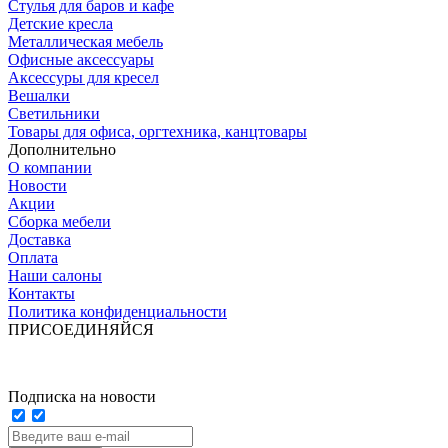
Стулья для баров и кафе
Детские кресла
Металлическая мебель
Офисные аксессуары
Аксессуры для кресел
Вешалки
Светильники
Товары для офиса, оргтехника, канцтовары
Дополнительно
О компании
Новости
Акции
Сборка мебели
Доставка
Оплата
Наши салоны
Контакты
Политика конфиденциальности
ПРИСОЕДИНЯЙСЯ
Подписка на новости