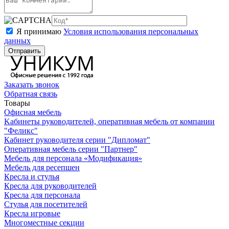
Я принимаю
Условия использования персональных
данных
Заказать звонок
Обратная связь
Товары
Офисная мебель
Kабинеты руководителей, оперативная мебель от компании
"Феликс"
Кабинет руководителя серии "Дипломат"
Оперативная мебель серии "Партнер"
Мебель для персонала «Модификация»
Мебель для ресепшен
Кресла и стулья
Кресла для руководителей
Кресла для персонала
Стулья для посетителей
Кресла игровые
Многоместные секции